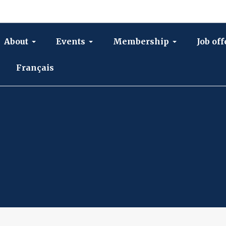
About
Events
Membership
Job off
Français