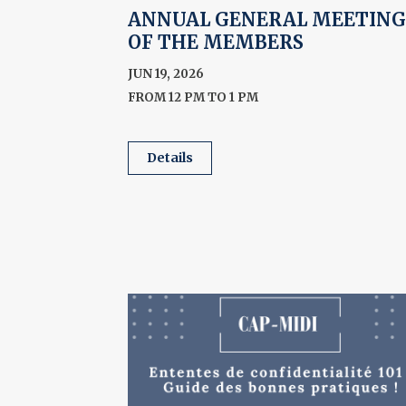
ANNUAL GENERAL MEETING
OF THE MEMBERS
JUN 19, 2026
FROM 12 PM TO 1 PM
details