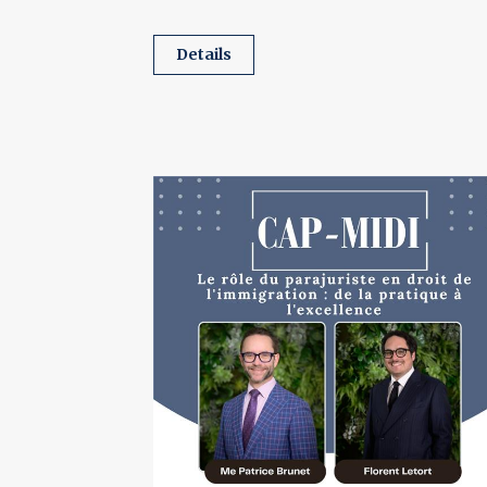
details