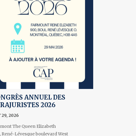
NGRÈS ANNUEL DES
RAJURISTES 2026
 29, 2026
rmont The Queen Elizabeth
, René-Lévesque boulevard West