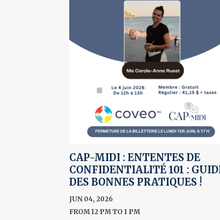
CAP-MIDI : ENTENTES DE
CONFIDENTIALITÉ 101 : GUID
DES BONNES PRATIQUES !
JUN 04, 2026
FROM 12 PM TO 1 PM