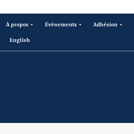
À propos
Évènements
Adhésion
English