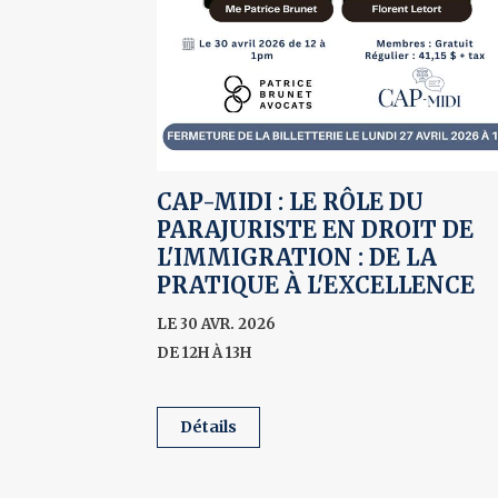
CAP-MIDI : LE RÔLE DU
PARAJURISTE EN DROIT DE
L'IMMIGRATION : DE LA
PRATIQUE À L'EXCELLENCE
LE 30 AVR. 2026
DE 12H À 13H
détails