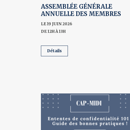
ASSEMBLÉE GÉNÉRALE
ANNUELLE DES MEMBRES
LE 19 JUIN 2026
DE 12H À 13H
détails