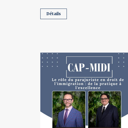
détails