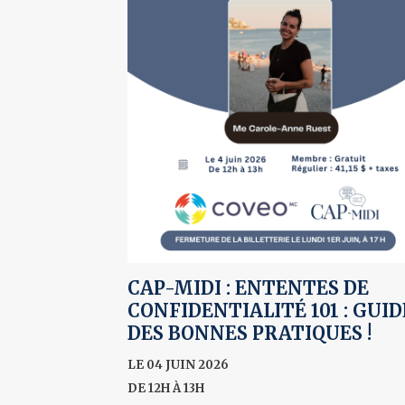
CAP-MIDI : ENTENTES DE
CONFIDENTIALITÉ 101 : GUID
DES BONNES PRATIQUES !
LE 04 JUIN 2026
DE 12H À 13H