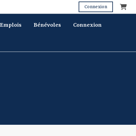
Panier
Connexion
Emplois
Bénévoles
Connexion