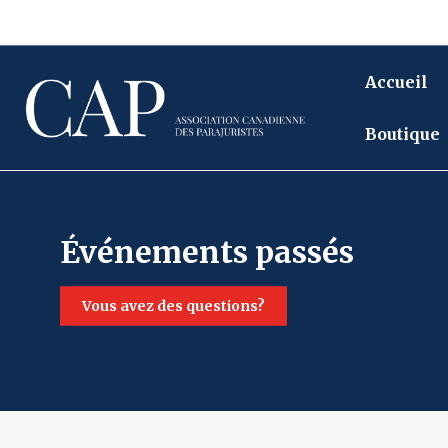
Accueil
Boutique
événements passés
vous avez des questions?