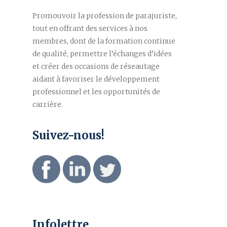
Promouvoir la profession de parajuriste,
tout en offrant des services à nos
membres, dont de la formation continue
de qualité, permettre l’échanges d’idées
et créer des occasions de réseautage
aidant à favoriser le développement
professionnel et les opportunités de
carrière.
Suivez-nous!
Infolettre