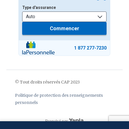
© Tout droits réservés CAP 2023
Politique de protection des renseignements
personnels
Propulsé par