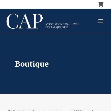
Panier
boutique