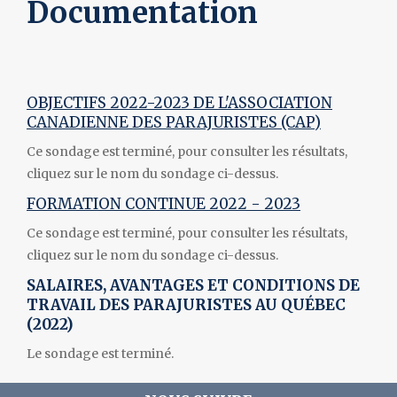
Documentation
OBJECTIFS 2022-2023 DE L'ASSOCIATION
CANADIENNE DES PARAJURISTES (CAP)
Ce sondage est terminé, pour consulter les résultats,
cliquez sur le nom du sondage ci-dessus.
FORMATION CONTINUE 2022 - 2023
Ce sondage est terminé, pour consulter les résultats,
cliquez sur le nom du sondage ci-dessus.
SALAIRES, AVANTAGES ET CONDITIONS DE
TRAVAIL DES PARAJURISTES AU QUÉBEC
(2022)
Le sondage est terminé.