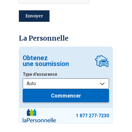
envoyer
La Personnelle