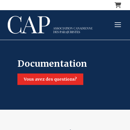
Panier
documentation
vous avez des questions?