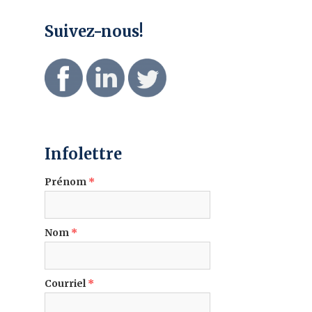
Suivez-nous!
Infolettre
Prénom
*
Nom
*
Courriel
*