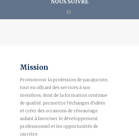
NOUS SUIVRE
facebook
Mission
Promouvoir la profession de parajuriste,
tout en offrant des services à nos
membres, dont de la formation continue
de qualité, permettre l’échanges d’idées
et créer des occasions de réseautage
aidant à favoriser le développement
professionnel et les opportunités de
carrière.