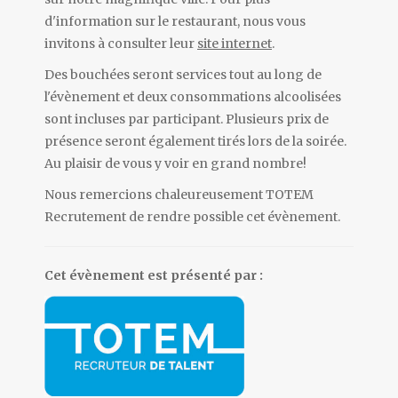
d'information sur le restaurant, nous vous
invitons à consulter leur
site internet
.
Des bouchées seront services tout au long de
l'évènement et deux consommations alcoolisées
sont incluses par participant. Plusieurs prix de
présence seront également tirés lors de la soirée.
Au plaisir de vous y voir en grand nombre!
Nous remercions chaleureusement TOTEM
Recrutement de rendre possible cet évènement.
Cet évènement est présenté par :