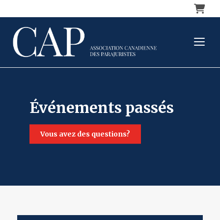
Panier
événements passés
vous avez des questions?