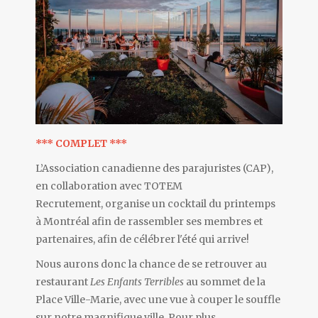
*** COMPLET ***
L’Association canadienne des parajuristes (CAP),
en collaboration avec TOTEM
Recrutement, organise un cocktail du printemps
à Montréal afin de rassembler ses membres et
partenaires, afin de célébrer l'été qui arrive!
Nous aurons donc la chance de se retrouver au
restaurant
Les Enfants Terribles
au sommet de la
Place Ville-Marie, avec une vue à couper le souffle
sur notre magnifique ville. Pour plus