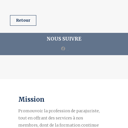
retour
NOUS SUIVRE
facebook
Mission
Promouvoir la profession de parajuriste,
tout en offrant des services à nos
membres, dont de la formation continue