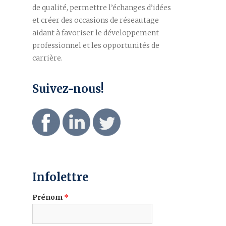
de qualité, permettre l’échanges d’idées
et créer des occasions de réseautage
aidant à favoriser le développement
professionnel et les opportunités de
carrière.
Suivez-nous!
Infolettre
Prénom
*