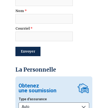
Nom
*
Courriel
*
envoyer
La Personnelle