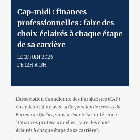
cap-midi : finances
professionnelles : faire des
choix éclairés à chaque étape
de sa carrière
LE 18 JUIN 2026
DE 12H À 13H
L'Association Canadienne des Parajuristes (CAP),
en collaboration avec la
Corporation de services du
Barreau du Québec
,
vous présente la conférence
"Finances professionnelles : faire des choix
éclairés à chaque étape de sa carrière".