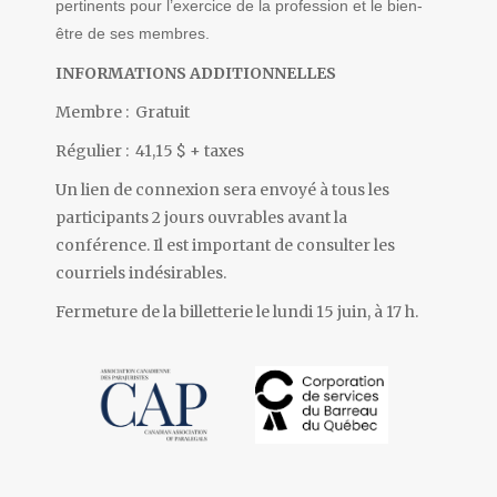
pertinents pour l’exercice de la profession et le bien-
être de ses membres.
INFORMATION
S ADDITIONNELLES
Membre : Gratuit
Régulier : 41,15 $ + taxes
Un lien de connexion sera envoyé à tous les
participants 2 jours ouvrables avant la
conférence. Il est important de consulter les
courriels indésirables.
Fermeture de la billetterie le lundi 15 juin, à 17 h.