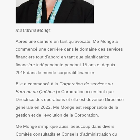
Me Carine Monge
Après une carrière en tant qu'avocate, Me Monge a
commencé une carrière dans le domaine des services
financiers tout d'abord en tant que planificatrice
financière indépendante pendant 15 ans et depuis
2015 dans le monde corporatif financier.
Elle a commencé à la
Corporation de services du
Barreau du Québec
(« Corporation ») en tant que
Directrice des opérations et elle est devenue Directrice
générale en 2022. Me Monge est responsable de la
gestion et de l’évolution de la Corporation.
Me Monge s’implique aussi beaucoup dans divers
Comités consultatifs et Conseils d’administration du