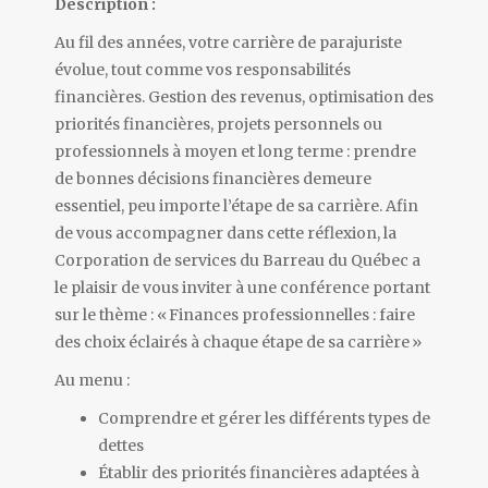
Description :
Au fil des années, votre carrière de parajuriste
évolue, tout comme vos responsabilités
financières. Gestion des revenus, optimisation des
priorités financières, projets personnels ou
professionnels à moyen et long terme : prendre
de bonnes décisions financières demeure
essentiel, peu importe l’étape de sa carrière. Afin
de vous accompagner dans cette réflexion, la
Corporation de services du Barreau du Québec a
le plaisir de vous inviter à une conférence portant
sur le thème : « Finances professionnelles : faire
des choix éclairés à chaque étape de sa carrière »
Au menu :
Comprendre et gérer les différents types de
dettes
Établir des priorités financières adaptées à