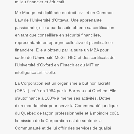
milieu financier et éducatif.
Me Monge est diplômée en droit civil et en Common
Law de l'Université d'Ottawa. Une apprenante
passionnée, elle a par la suite obtenu sa certification
en tant que conseillère en sécurité financière,
représentante en épargne collective et planificatrice
financière. Elle a obtenu par la suite un MBA pour
cadre de l'Université McGill-HEC et des certificats de
l'Université d'Oxford en Fintech et du MIT en
intelligence artificielle.
La Corporation est un organisme à but non lucratif
(OBNL) créé en 1984 par le Barreau qui Québec. Elle
s’autofinance à 100% à même ses activités. Dotée
d’un mandat clair pour servir la Communauté juridique
du Québec de façon professionnelle et à moindre coût,
la mission de la Corporation est de soutenir la
Communauté et de lui offrir des services de qualité