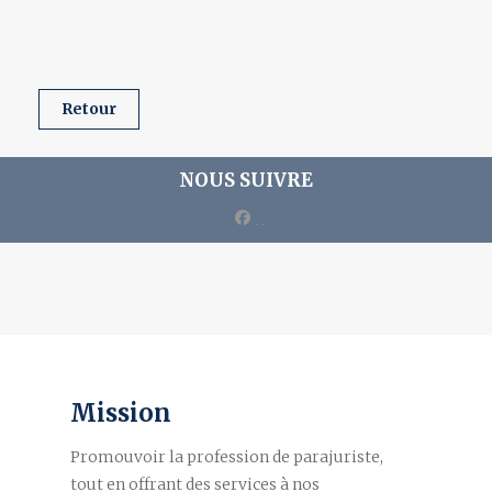
retour
NOUS SUIVRE
facebook
Mission
Promouvoir la profession de parajuriste,
tout en offrant des services à nos