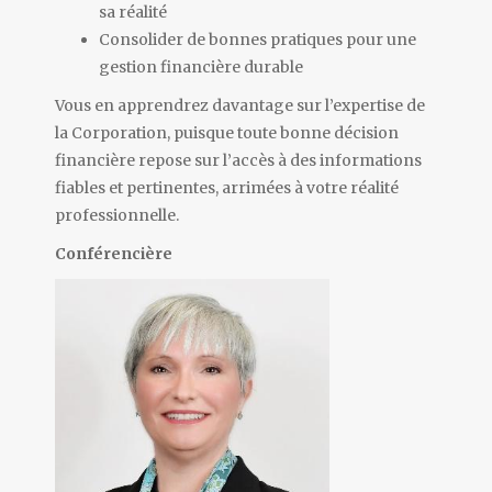
sa réalité
Consolider de bonnes pratiques pour une
gestion financière durable
Vous en apprendrez davantage sur l’expertise de
la Corporation, puisque toute bonne décision
financière repose sur l’accès à des informations
fiables et pertinentes, arrimées à votre réalité
professionnelle.
Conférencière