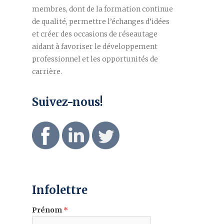
membres, dont de la formation continue
de qualité, permettre l’échanges d’idées
et créer des occasions de réseautage
aidant à favoriser le développement
professionnel et les opportunités de
carrière.
Suivez-nous!
Infolettre
Prénom
*