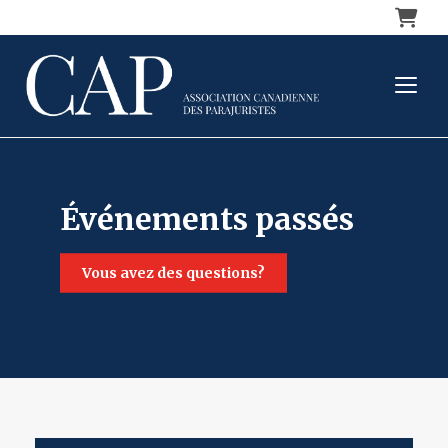
Panier
événements passés
vous avez des questions?