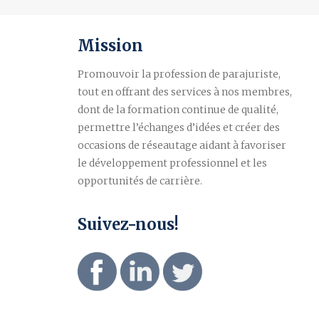
Mission
Promouvoir la profession de parajuriste,
tout en offrant des services à nos membres,
dont de la formation continue de qualité,
permettre l’échanges d’idées et créer des
occasions de réseautage aidant à favoriser
le développement professionnel et les
opportunités de carrière.
Suivez-nous!