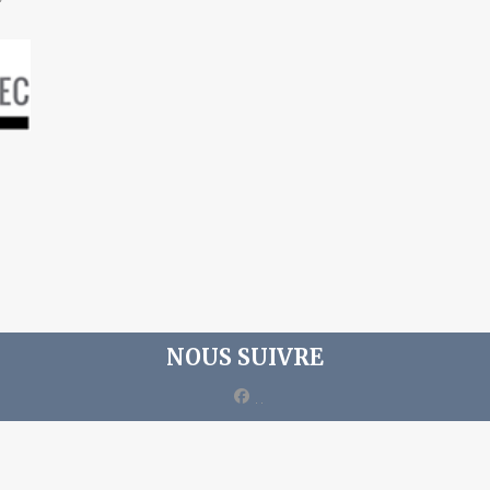
NOUS SUIVRE
facebook